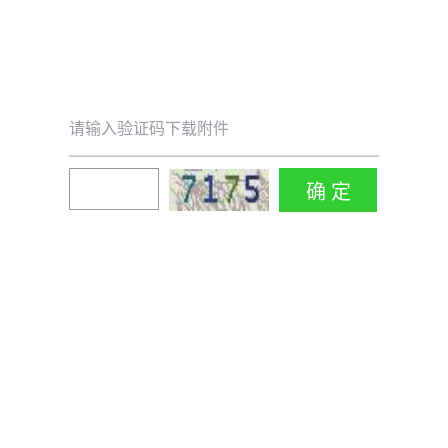
请输入验证码下载附件