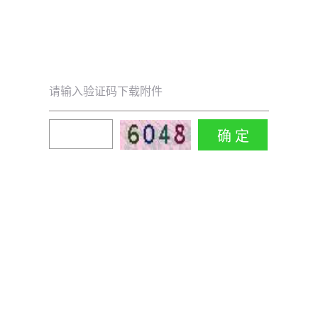
请输入验证码下载附件