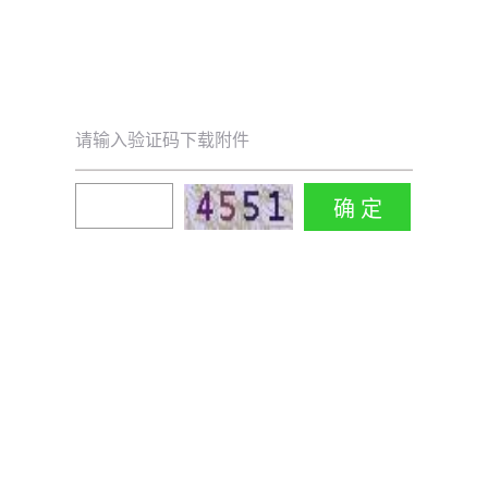
请输入验证码下载附件