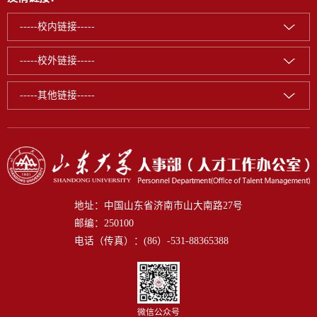
-----校内链接-----
-----校外链接-----
-----其他链接-----
地址：中国山东省济南市山大南路27号
邮编：250100
电话（传真）：(86）-531-88365388
微信公众号