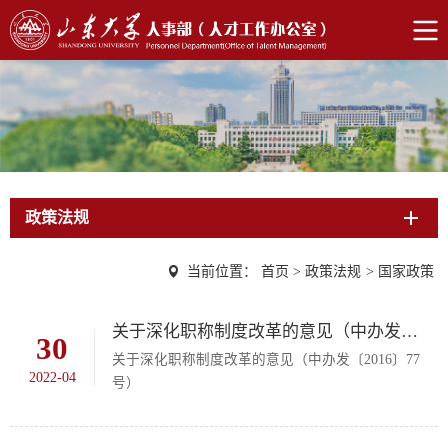
政策法规
当前位置：
首页
>
政策法规
>
国家政策
关于深化职称制度改革的意见（中办发〔2016〕77 号）
30
关于深化职称制度改革的意见（中办发〔2016〕77
2022-04
号）