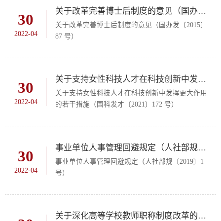
关于改革完善博士后制度的意见（国办发〔2015〕87 号）
30
关于改革完善博士后制度的意见（国办发〔2015〕
2022-04
87 号）
关于支持女性科技人才在科技创新中发挥更大作用的若干措施（国科发才〔2021〕172 号）
30
关于支持女性科技人才在科技创新中发挥更大作用
2022-04
的若干措施（国科发才〔2021〕172 号）
事业单位人事管理回避规定（人社部规〔2019〕1 号）
30
事业单位人事管理回避规定（人社部规〔2019〕1
2022-04
号）
关于深化高等学校教师职称制度改革的指导意见（人社部发〔2020〕100 号）