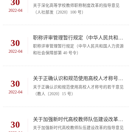
30
关于深化高等学校教师职称制度改革的指导意见
2022-04
（人社部发〔2020〕100 号）
职称评审管理暂行规定（中华人民共和国人力资源和社会保障部第 40 号令）
30
职称评审管理暂行规定（中华人民共和国人力资源
2022-04
和社会保障部第 40 号令）
关于正确认识和规范使用高校人才称号的若干意见（教人〔2020〕15 号）
30
关于正确认识和规范使用高校人才称号的若干意见
2022-04
（教人〔2020〕15 号）
关于加强新时代高校教师队伍建设改革的指导意见（教师〔2020〕10 号）
30
关于加强新时代高校教师队伍建设改革的指导意见