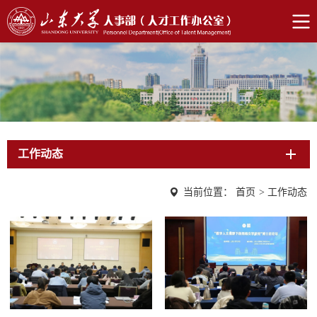
工作动态
当前位置：
首页
>
工作动态