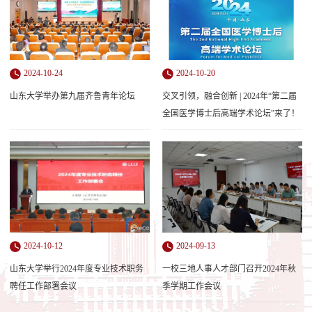
2024-10-24
2024-10-20
山东大学举办第九届齐鲁青年论坛
交叉引领，融合创新 | 2024年“第二届
全国医学博士后高端学术论坛”来了！
2024-10-12
2024-09-13
山东大学举行2024年度专业技术职务
一校三地人事人才部门召开2024年秋
聘任工作部署会议
季学期工作会议