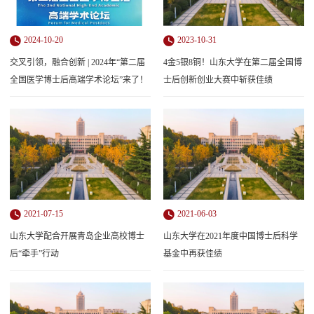
2024-10-20
2023-10-31
交叉引领，融合创新 | 2024年“第二届
4金5银8铜！山东大学在第二届全国博
全国医学博士后高端学术论坛”来了！
士后创新创业大赛中斩获佳绩
2021-07-15
2021-06-03
山东大学配合开展青岛企业高校博士
山东大学在2021年度中国博士后科学
后“牵手”行动
基金中再获佳绩