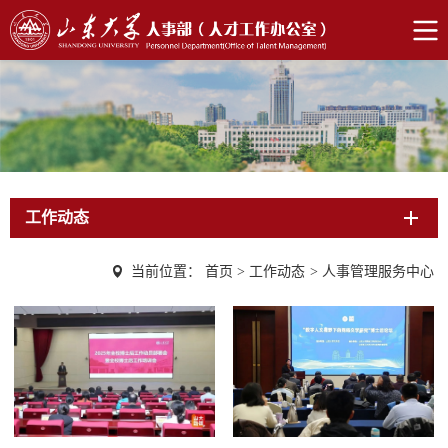
工作动态
当前位置：
首页
>
工作动态
>
人事管理服务中心