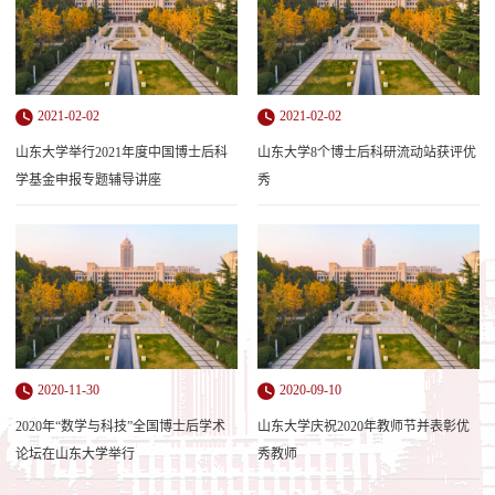
2021-02-02
2021-02-02
山东大学举行2021年度中国博士后科
山东大学8个博士后科研流动站获评优
学基金申报专题辅导讲座
秀
2020-11-30
2020-09-10
2020年“数学与科技”全国博士后学术
山东大学庆祝2020年教师节并表彰优
论坛在山东大学举行
秀教师