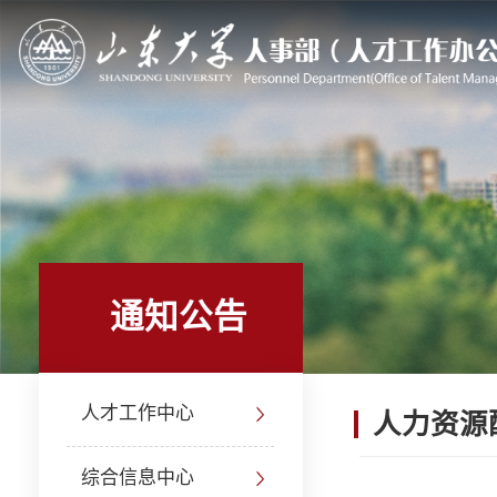
通知公告
人才工作中心
人力资源
综合信息中心