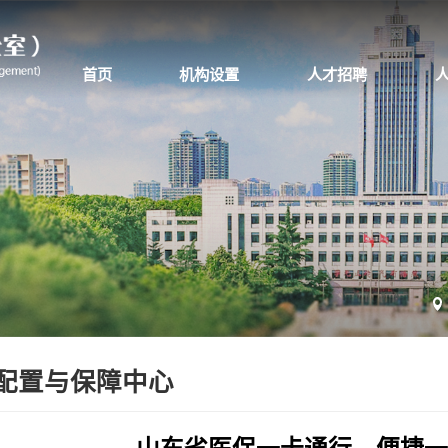
首页
机构设置
人才招聘
配置与保障中心