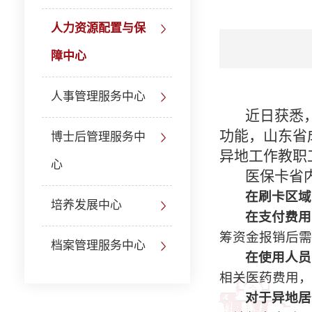
人力资源配置与保
障中心
人事管理服务中心
近日获悉
功能，山东省
博士后管理服务中
异地工作教职
心
医保卡省
在刷卡区域
培养发展中心
在支付费用
筹资金报销后需
档案管理服务中心
在使用人员
相关医药费用，
对于异地居