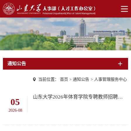
通知公告
当前位置：
首页
>
通知公告
>
人事管理服务中心
山东大学2026年体育学院专聘教师招聘公告
05
2026-08