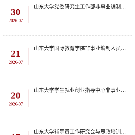
山东大学党委研究生工作部非事业编制人员招聘公告
30
2026-07
山东大学国际教育学院非事业编制人员招聘公告
21
2026-07
山东大学学生就业创业指导中心非事业编制人员招聘公告
20
2026-07
山东大学辅导员工作研究会与思政培训中心办公室非事业编制人员招聘公告