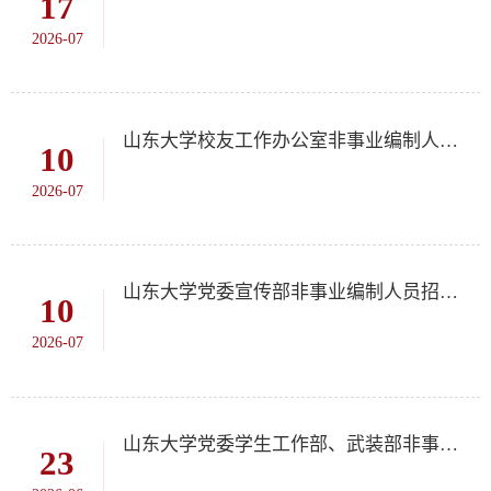
17
2026-07
山东大学校友工作办公室非事业编制人员招聘公告
10
2026-07
山东大学党委宣传部非事业编制人员招聘公告
10
2026-07
山东大学党委学生工作部、武装部非事业编制人员招聘公告
23