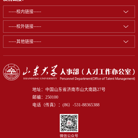
-----校内链接-----
-----校外链接-----
-----其他链接-----
地址：中国山东省济南市山大南路27号
邮编：250100
电话（传真）：(86）-531-88365388
微信公众号