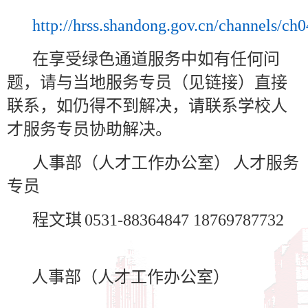
http://hrss.shandong.gov.cn/channels/ch
在享受绿色通道服务中如有任何问
题，请与当地服务专员（见链接）直接
联系，如仍得不到解决，请联系学校人
才服务专员协助解决。
人事部（人才工作办公室）
人才服务
专员
程文琪
0531-88364847
18769787732
人事部（人才工作办公室）