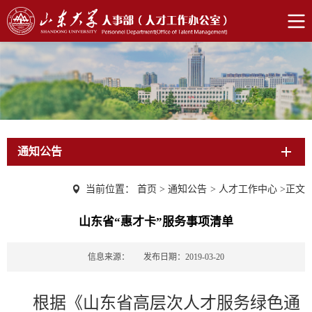
通知公告
当前位置：
首页
>
通知公告
>
人才工作中心
>
正文
山东省“惠才卡”服务事项清单
信息来源：
发布日期：2019-03-20
根据《山东省高层次人才服务绿色通