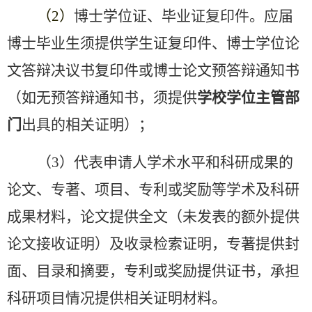
（
2
）
博士学位证、毕业证复印件。
应届
博士毕业生须提供学生证复印件、博士学位论
文答辩决议书复印件或博士论文预答辩通知书
（如无预答辩通知书，须提供
学校学位主管部
门
出具的相关证明）；
（
3
）代表申请人学术水平和科研成果的
论文、专著、项目、专利或奖励等学术及科研
成果材料，论文提供全文（未发表的额外提供
论文接收证明）及收录检索证明，专著提供封
面、目录和摘要，专利或奖励提供证书，承担
科研项目情况提供相关证明材料。