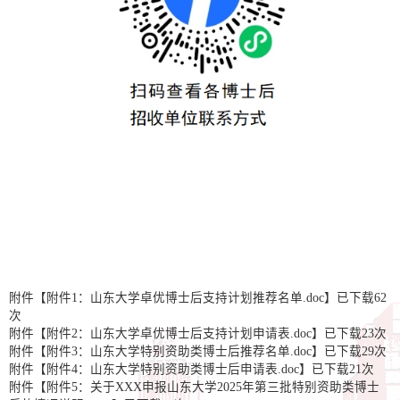
附件【
附件1：山东大学卓优博士后支持计划推荐名单.doc
】已下载
62
次
附件【
附件2：山东大学卓优博士后支持计划申请表.doc
】已下载
23
次
附件【
附件3：山东大学特别资助类博士后推荐名单.doc
】已下载
29
次
附件【
附件4：山东大学特别资助类博士后申请表.doc
】已下载
21
次
附件【
附件5：关于XXX申报山东大学2025年第三批特别资助类博士