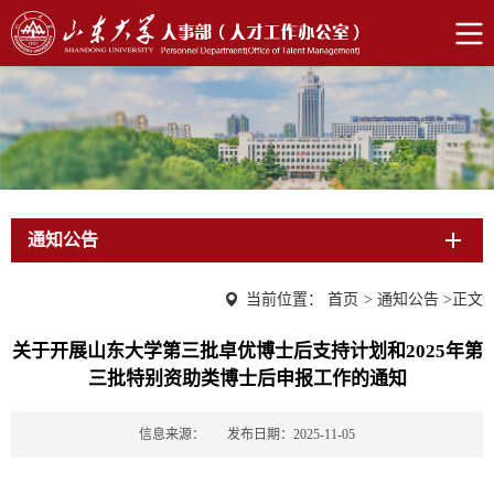
通知公告
当前位置：
首页
>
通知公告
>
正文
关于开展山东大学第三批卓优博士后支持计划和2025年第
三批特别资助类博士后申报工作的通知
信息来源：
发布日期：2025-11-05