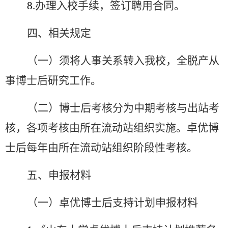
8.
办理入校手续，签订聘用合同。
四、相关规定
（一）须将人事关系转入我校，全脱产从
事博士后研究工作。
（二）博士后考核分为中期考核与出站考
核，各项考核由所在流动站组织实施。卓优博
士后
每年
由所在流动站
组织阶段性考核。
五、申报材料
（一）卓优博士后支持计划申报材料