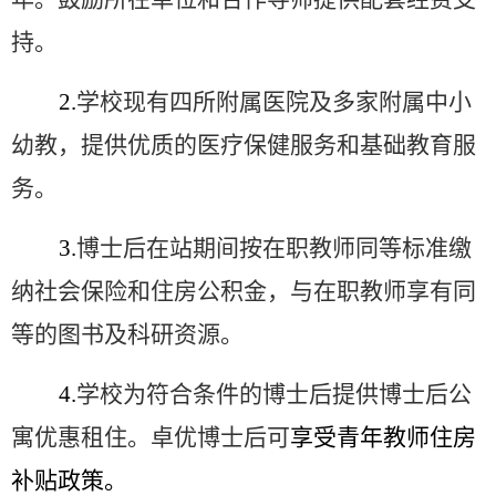
持。
2.
学校现有四所附属医院及多家附属中小
幼教，提供优质的医疗保健服务和基础教育服
务。
3.
博士后在站期间按在职教师同等标准缴
纳社会保险和住房公积金，与在职教师享有同
等的图书及科研资源。
4.
学校为符合条件的博士后提供博士后公
寓优惠租住。卓优博士后可
享受青年教师住房
补贴政策。