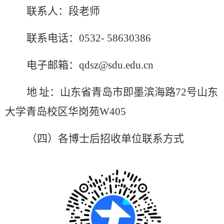
联系人：段老师
联系电话：
0532- 58630386
电子邮箱：
qdsz@sdu.edu.cn
地
址：山东省青岛市即墨滨海路
72
号山东
大学青岛校区华岗苑
W405
（四）各博士后招收单位联系方式