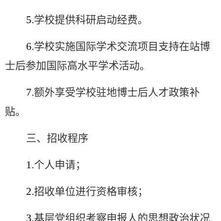
5.
学校提供科研启动经费。
6.
学校实施国际学术交流项目支持在站博
士后参加国际高水平学术活动。
7.
额外享受学校驻地博士后人才政策补
贴。
三、招收程序
1.
个人申请；
2.
招收单位进行资格审核
；
3.
基层党组织考察申报人的思想政治状况