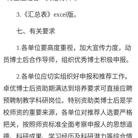
3.
《汇总表》
excel
版。
七、有关要求
1.
各单位要高度重视，加大宣传力度，动
员博士后合作导师，组织优秀博士积极申报。
2.
各单位应切实组织好申报和推荐工作。
卓优博士后资助期满达到培养要求可直接应聘
预聘制教学科研岗位。特别资助类博士后是学
校师资的重要来源，各单位对推荐人选要严格
把关，按照师资标准全面考察申报人的思想道
德、科研成果、学习经历及科研潜力等综合情