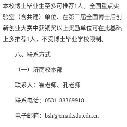
本校博士毕业生至多可推荐
1
人。全国重点实
验室（含共建）单位、在第三届全国博士后创
新创业大赛中获铜奖以上奖励单位可在此基础
上多推荐
1
人，不受博士毕业学校限制。
八、联系方式
（一）济南校本部
联系人：崔老师、孔老师
联系电话：
0531-88369918
电子邮箱：
bsh@email.sdu.edu.cn