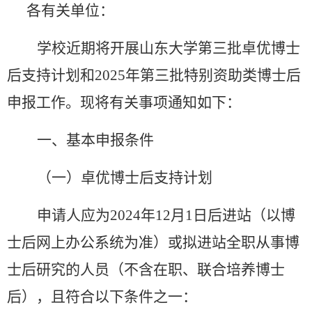
各有关单位：
学校近期将开展山东大学第三批卓优博士
后支持计划和
2025
年第三批特别资助类博士后
申报工作。现将有关事项通知如下：
一、基本申报条件
（一）卓优博士后支持计划
申请人应为
2024
年
12
月
1
日后进站（以博
士后网上办公系统为准）或拟进站全职从事博
士后研究的人员（不含在职、联合培养博士
后），且符合以下条件之一：